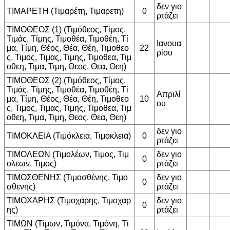
δεν γιο
ΤΙΜΑΡΕΤΗ (Τιμαρέτη, Τιμαρετη)
0
ρτάζει
ΤΙΜΟΘΕΟΣ (1) (Τιμόθεος, Τίμος,
Τιμάς, Τίμης, Τιμοθέα, Τιμοθέη, Τί
Ιανουα
μα, Τίμη, Θέος, Θέα, Θέη, Τιμοθεο
22
ρίου
ς, Τιμος, Τιμας, Τιμης, Τιμοθεα, Τιμ
οθεη, Τιμα, Τιμη, Θεος, Θεα, Θεη)
ΤΙΜΟΘΕΟΣ (2) (Τιμόθεος, Τίμος,
Τιμάς, Τίμης, Τιμοθέα, Τιμοθέη, Τί
Απριλί
μα, Τίμη, Θέος, Θέα, Θέη, Τιμοθεο
10
ου
ς, Τιμος, Τιμας, Τιμης, Τιμοθεα, Τιμ
οθεη, Τιμα, Τιμη, Θεος, Θεα, Θεη)
δεν γιο
ΤΙΜΟΚΛΕΙΑ (Τιμόκλεια, Τιμοκλεια)
0
ρτάζει
ΤΙΜΟΛΕΩΝ (Τιμολέων, Τιμος, Τιμ
δεν γιο
0
ολεων, Τιμος)
ρτάζει
ΤΙΜΟΣΘΕΝΗΣ (Τιμοσθένης, Τιμο
δεν γιο
0
σθενης)
ρτάζει
ΤΙΜΟΧΑΡΗΣ (Τιμοχάρης, Τιμοχαρ
δεν γιο
0
ης)
ρτάζει
ΤΙΜΩΝ (Τίμων, Τιμόνα, Τιμόνη, Τί