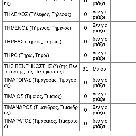
0
ης)
ρτάζει
δεν γιο
ΤΗΛΕΦΟΣ (Τήλεφος, Τηλεφος)
0
ρτάζει
δεν γιο
ΤΗΜΕΝΟΣ (Τήμενος, Τημενος)
0
ρτάζει
δεν γιο
ΤΗΡΕΑΣ (Τηρέας, Τηρεας)
0
ρτάζει
δεν γιο
ΤΗΡΩ (Τήρω, Τηρω)
0
ρτάζει
ΤΗΣ ΠΕΝΤΗΚΟΣΤΗΣ (*) (της Πεν
31
Μαίου
τηκοστής, της Πεντηκοστης)
ΤΙΜΑΓΟΡΑΣ (Τιμαγόρας, Τιμαγορ
δεν γιο
0
ας)
ρτάζει
δεν γιο
ΤΙΜΑΙΟΣ (Τιμαίος, Τιμαιος)
0
ρτάζει
ΤΙΜΑΝΔΡΟΣ (Τίμανδρος, Τιμανδρ
δεν γιο
0
ος)
ρτάζει
ΤΙΜΑΡΑΤΟΣ (Τιμάρατος, Τιμαρατο
δεν γιο
0
ς)
ρτάζει