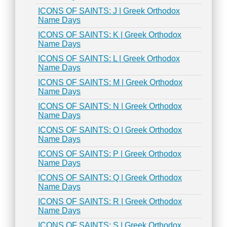
ICONS OF SAINTS: J | Greek Orthodox
Name Days
ICONS OF SAINTS: K | Greek Orthodox
Name Days
ICONS OF SAINTS: L | Greek Orthodox
Name Days
ICONS OF SAINTS: M | Greek Orthodox
Name Days
ICONS OF SAINTS: N | Greek Orthodox
Name Days
ICONS OF SAINTS: O | Greek Orthodox
Name Days
ICONS OF SAINTS: P | Greek Orthodox
Name Days
ICONS OF SAINTS: Q | Greek Orthodox
Name Days
ICONS OF SAINTS: R | Greek Orthodox
Name Days
ICONS OF SAINTS: S | Greek Orthodox