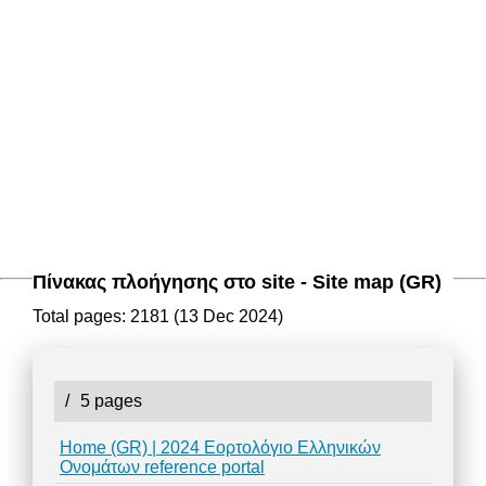
Πίνακας πλοήγησης στο site - Site map (GR)
Total pages: 2181 (13 Dec 2024)
/
5 pages
Home (GR) | 2024 Εορτολόγιο Ελληνικών
Ονομάτων reference portal