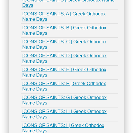
Days
ICONS OF SAINTS: A | Greek Orthodox
Name Days
ICONS OF SAINTS: B | Greek Orthodox
Name Days
ICONS OF SAINTS: C | Greek Orthodox
Name Days
ICONS OF SAINTS: D | Greek Orthodox
Name Days
ICONS OF SAINTS: E | Greek Orthodox
Name Days
ICONS OF SAINTS: F | Greek Orthodox
Name Days
ICONS OF SAINTS: G | Greek Orthodox
Name Days
ICONS OF SAINTS: H | Greek Orthodox
Name Days
ICONS OF SAINTS: I | Greek Orthodox
Name Days