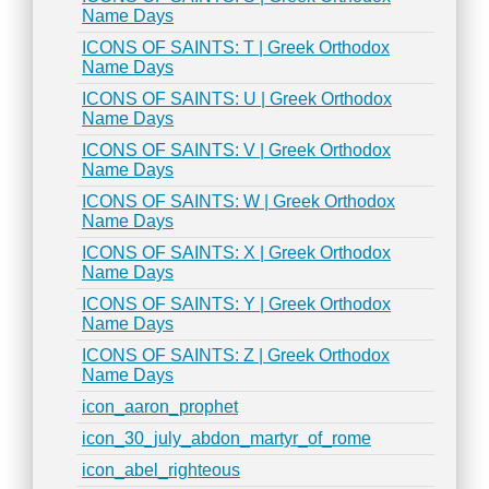
Name Days
ICONS OF SAINTS: T | Greek Orthodox
Name Days
ICONS OF SAINTS: U | Greek Orthodox
Name Days
ICONS OF SAINTS: V | Greek Orthodox
Name Days
ICONS OF SAINTS: W | Greek Orthodox
Name Days
ICONS OF SAINTS: X | Greek Orthodox
Name Days
ICONS OF SAINTS: Y | Greek Orthodox
Name Days
ICONS OF SAINTS: Z | Greek Orthodox
Name Days
icon_aaron_prophet
icon_30_july_abdon_martyr_of_rome
icon_abel_righteous